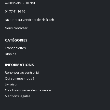
42000 SAINT-ETIENNE
04 77 41 16 16
Du lundi au vendredi de 8h à 18h
Nous contacter
CATÉGORIES
Transpalettes
Diables
INFORMATIONS
Renoncer au contrat ici
Qui sommes-nous ?
Livraison
Conditions générales de vente
Mentions légales