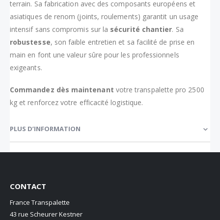
terrain. Sa fabrication avec des composants européens et
asiatiques de renom (joints, roulements) garantit un usage
intensif sans compromis sur la
sécurité chantier
. Sa
robustesse
, son faible entretien et sa facilité de prise en
main en font une valeur sûre pour les professionnels
exigeants.
Commandez dès maintenant
votre transpalette pro 2500
kg et renforcez votre efficacité logistique.
PLUS D’INFORMATION
CONTACT
France Transpalette
43 rue Scheurer Kestner