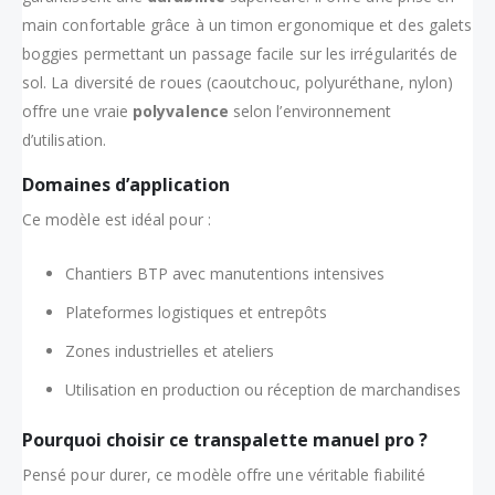
main confortable grâce à un timon ergonomique et des galets
boggies permettant un passage facile sur les irrégularités de
sol. La diversité de roues (caoutchouc, polyuréthane, nylon)
offre une vraie
polyvalence
selon l’environnement
d’utilisation.
Domaines d’application
Ce modèle est idéal pour :
Chantiers BTP avec manutentions intensives
Plateformes logistiques et entrepôts
Zones industrielles et ateliers
Utilisation en production ou réception de marchandises
Pourquoi choisir ce transpalette manuel pro ?
Pensé pour durer, ce modèle offre une véritable fiabilité