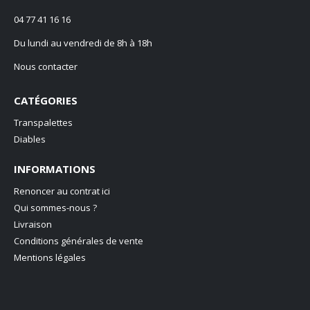
04 77 41 16 16
Du lundi au vendredi de 8h à 18h
Nous contacter
CATÉGORIES
Transpalettes
Diables
INFORMATIONS
Renoncer au contrat ici
Qui sommes-nous ?
Livraison
Conditions générales de vente
Mentions légales