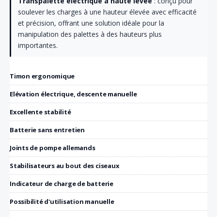
Transpalette électrique à haute levée
: conçu pour
soulever les charges à une hauteur élevée avec efficacité
et précision, offrant une solution idéale pour la
manipulation des palettes à des hauteurs plus
importantes.
Timon ergonomique
Elévation électrique, descente manuelle
Excellente stabilité
Batterie sans entretien
Joints de pompe allemands
Stabilisateurs au bout des ciseaux
Indicateur de charge de batterie
Possibilité d'utilisation manuelle