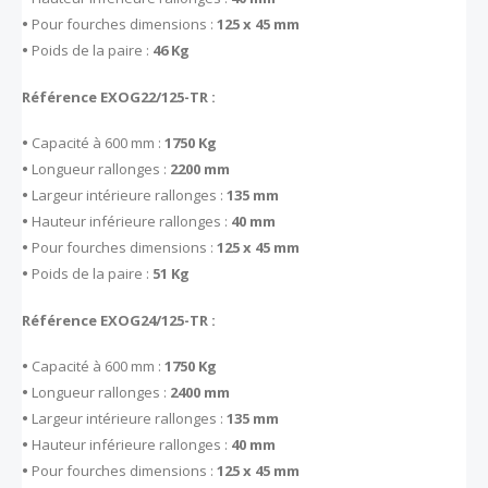
•
Pour fourches dimensions :
125 x 45 mm
•
Poids de la paire :
46 Kg
Référence EXOG22/125-TR :
•
Capacité à 600 mm :
1750 Kg
•
Longueur rallonges :
2200 mm
•
Largeur intérieure rallonges :
135 mm
•
Hauteur inférieure rallonges :
40 mm
•
Pour fourches dimensions :
125 x 45 mm
•
Poids de la paire :
51 Kg
Référence EXOG24/125-TR :
•
Capacité à 600 mm :
1750 Kg
•
Longueur rallonges :
2400 mm
•
Largeur intérieure rallonges :
135 mm
•
Hauteur inférieure rallonges :
40 mm
•
Pour fourches dimensions :
125 x 45 mm