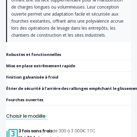
de charges longues ou volumineuses. Leur conception
ouverte permet une adaptation facile et sécurisée aux
fourches existantes, offrant ainsi une polyvalence accrue
lors des opérations de levage dans les entrepôts, les
chantiers de construction et les sites industriels.
Robustes et fonctionnelles
Mise en place extrêmement rapide
Finition galvanisée à froid
Étrier de sécurité à l'arrière des rallonges empêchant le glissem
Fourches ouvertes
Choisir le modèle
3 fois sans frais
de 300 à 3 000€ TTC