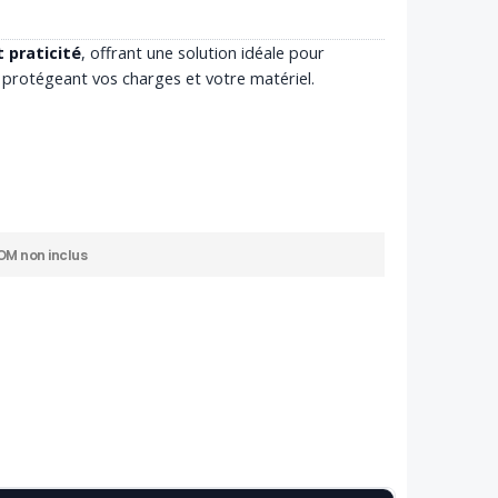
 praticité
, offrant une solution idéale pour
 protégeant vos charges et votre matériel.
M non inclus