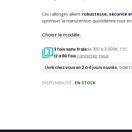
Ces rallonges allient
robustesse, sécurité et
optimiser la manutention quotidienne tout en
Choisir le modèle
3 fois sans frais
de 300 à 3 000€ TTC
12 à 60 fois
contactez-nous
Livré chez vous en 2 à 4 jours ouvrés.
DOM TO
DISPONIBILITÉ :
EN STOCK