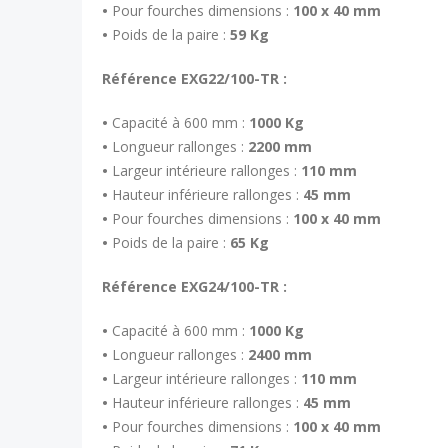
•
Pour fourches dimensions :
100 x 40 mm
•
Poids de la paire :
59 Kg
Référence EXG22/100-TR :
•
Capacité à 600 mm :
1000 Kg
•
Longueur rallonges :
2200 mm
•
Largeur intérieure rallonges :
110 mm
•
Hauteur inférieure rallonges :
45 mm
•
Pour fourches dimensions :
100 x 40 mm
•
Poids de la paire :
65 Kg
Référence EXG24/100-TR :
•
Capacité à 600 mm :
1000 Kg
•
Longueur rallonges :
2400 mm
•
Largeur intérieure rallonges :
110 mm
•
Hauteur inférieure rallonges :
45 mm
•
Pour fourches dimensions :
100 x 40 mm