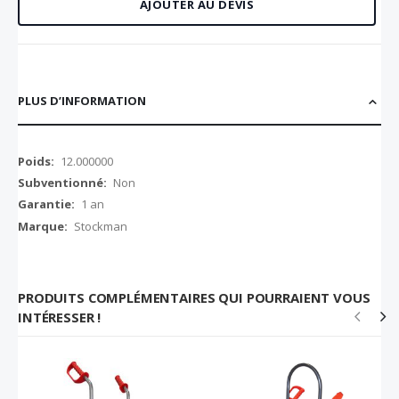
AJOUTER AU DEVIS
PLUS D’INFORMATION
Plus
12.000000
d’information
Non
1 an
Stockman
PRODUITS COMPLÉMENTAIRES QUI POURRAIENT VOUS
INTÉRESSER !